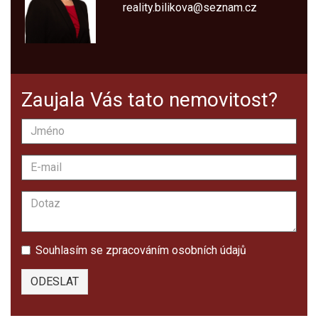
reality.bilikova@seznam.cz
Zaujala Vás tato nemovitost?
Souhlasím se
zpracováním osobních údajů